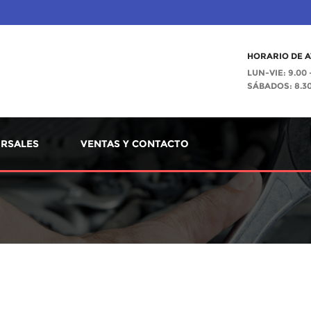
HORARIO DE A
LUN-VIE: 9.00 
SÁBADOS: 8.30 
RSALES
VENTAS Y CONTACTO