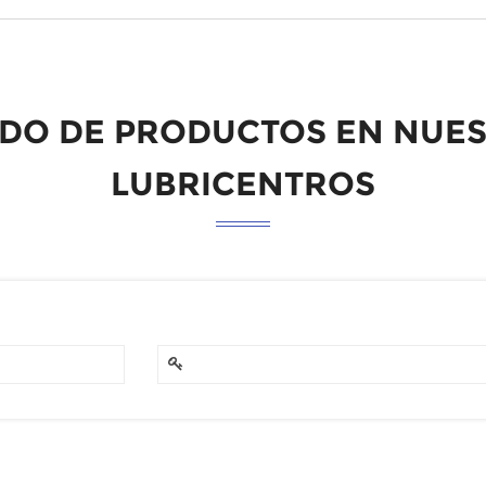
ADO DE PRODUCTOS EN NUE
LUBRICENTROS
Descripción
Precio