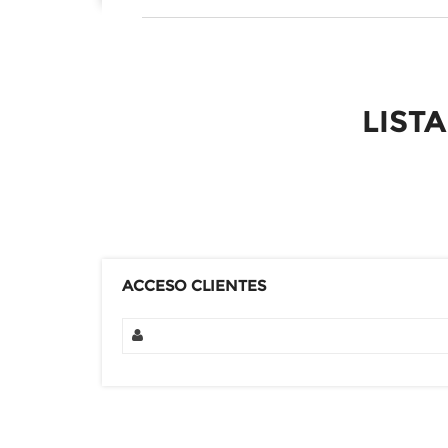
LIST
ACCESO CLIENTES
PRODUCTOS EN
Artículo