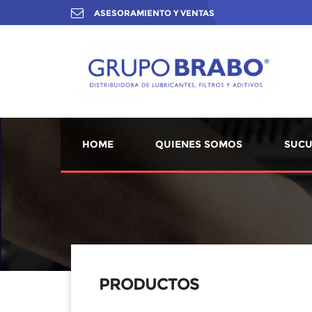
ASESORAMIENTO Y VENTAS
HOME
QUIENES SOMOS
SUCU
PRODUCTOS