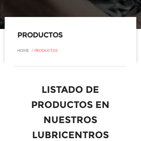
PRODUCTOS
HOME
PRODUCTOS
LISTADO DE
PRODUCTOS EN
NUESTROS
LUBRICENTROS