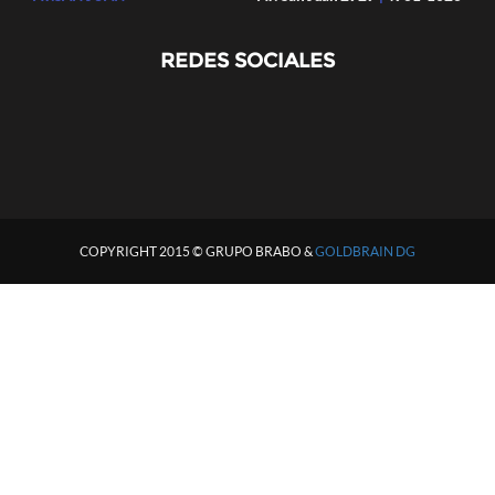
REDES SOCIALES
COPYRIGHT 2015 © GRUPO BRABO &
GOLDBRAIN DG