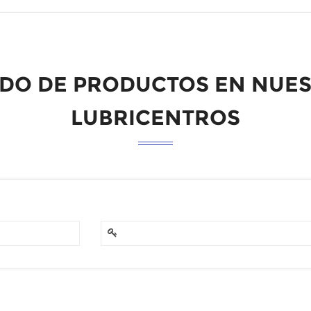
ADO DE PRODUCTOS EN NUE
LUBRICENTROS
Descripción
Precio