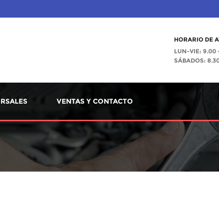
HORARIO DE A
LUN-VIE: 9.00 
SÁBADOS: 8.30 
RSALES
VENTAS Y CONTACTO