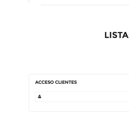
LIST
ACCESO CLIENTES
PRODUCTOS EN
Artículo