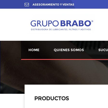
ASESORAMIENTO Y VENTAS
HOME
QUIENES SOMOS
SUCU
PRODUCTOS